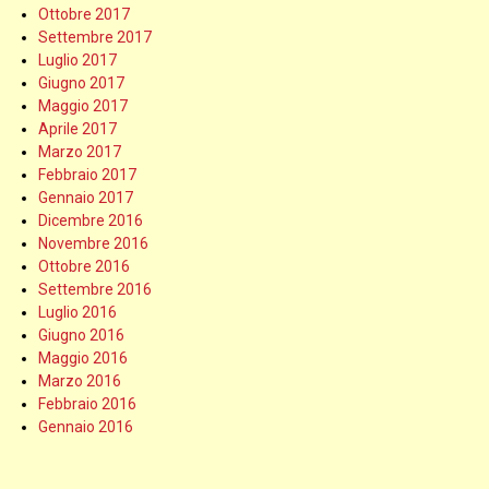
Ottobre 2017
Settembre 2017
Luglio 2017
Giugno 2017
Maggio 2017
Aprile 2017
Marzo 2017
Febbraio 2017
Gennaio 2017
Dicembre 2016
Novembre 2016
Ottobre 2016
Settembre 2016
Luglio 2016
Giugno 2016
Maggio 2016
Marzo 2016
Febbraio 2016
Gennaio 2016