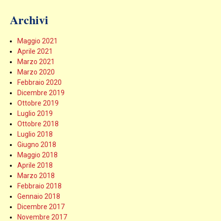
Archivi
Maggio 2021
Aprile 2021
Marzo 2021
Marzo 2020
Febbraio 2020
Dicembre 2019
Ottobre 2019
Luglio 2019
Ottobre 2018
Luglio 2018
Giugno 2018
Maggio 2018
Aprile 2018
Marzo 2018
Febbraio 2018
Gennaio 2018
Dicembre 2017
Novembre 2017