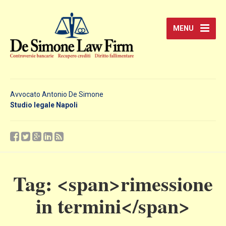
MENU
Avvocato Antonio De Simone
Studio legale Napoli
Tag: <span>rimessione
in termini</span>