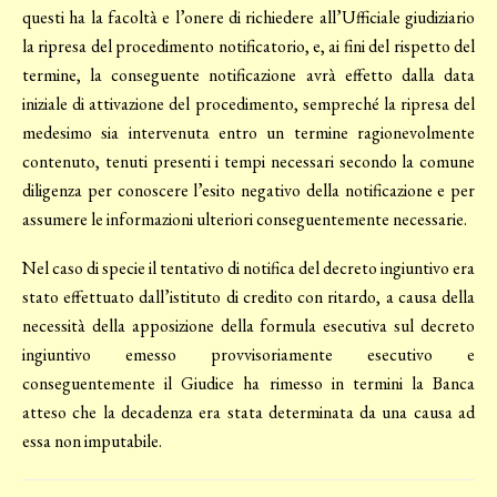
questi ha la facoltà e l’onere di richiedere all’Ufficiale giudiziario
la ripresa del procedimento notificatorio, e, ai fini del rispetto del
termine, la conseguente notificazione avrà effetto dalla data
iniziale di attivazione del procedimento, sempreché la ripresa del
medesimo sia intervenuta entro un termine ragionevolmente
contenuto, tenuti presenti i tempi necessari secondo la comune
diligenza per conoscere l’esito negativo della notificazione e per
assumere le informazioni ulteriori conseguentemente necessarie.
Nel caso di specie il tentativo di notifica del decreto ingiuntivo era
stato effettuato dall’istituto di credito con ritardo, a causa della
necessità della apposizione della formula esecutiva sul decreto
ingiuntivo emesso provvisoriamente esecutivo e
conseguentemente il Giudice ha rimesso in termini la Banca
atteso che la decadenza era stata determinata da una causa ad
essa non imputabile.