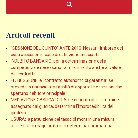
Articoli recenti
“CESSIONE DEL QUINTO” ANTE 2010: Nessun rimborso dei
costi accessori in caso di estinzione anticipata
INDEBITO BANCARIO: per la determinazione della
competenza è necessario far riferimento anche al valore
del contratto
FIDEIUSSIONE: è “contratto autonomo di garanzia” se
prevede la rinuncia alla facoltà di opporre le eccezioni che
spettano debitore principale
MEDIAZIONE OBBLIGATORIA: se esperita oltre il termine
assegnato dal giudice, determina l’improcedibilità del
giudizio
USURA: la pattuizione del tasso di mora in una misura
percentuale maggiorata non determina sommatoria