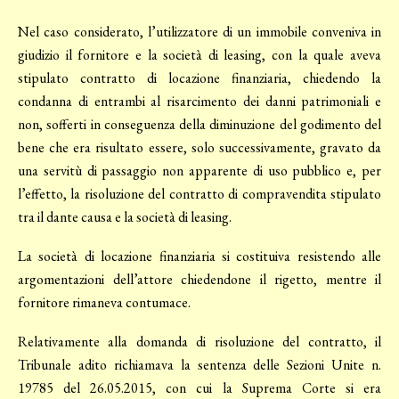
Nel caso considerato, l’utilizzatore di un immobile conveniva in
giudizio il fornitore e la società di leasing, con la quale aveva
stipulato contratto di locazione finanziaria, chiedendo la
condanna di entrambi al risarcimento dei danni patrimoniali e
non, sofferti in conseguenza della diminuzione del godimento del
bene che era risultato essere, solo successivamente, gravato da
una servitù di passaggio non apparente di uso pubblico e, per
l’effetto, la risoluzione del contratto di compravendita stipulato
tra il dante causa e la società di leasing.
La società di locazione finanziaria si costituiva resistendo alle
argomentazioni dell’attore chiedendone il rigetto, mentre il
fornitore rimaneva contumace.
Relativamente alla domanda di risoluzione del contratto, il
Tribunale adito richiamava la sentenza delle Sezioni Unite n.
19785 del 26.05.2015, con cui la Suprema Corte si era