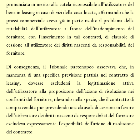
pronunciata in merito alla tutela riconoscibile all’utilizzatore del
bene in leasing in caso di vizi della cosa locata, affermando che la
prassi commerciale aveva già in parte risolto il problema della
tutelabilità dell’utilizzatore a fronte dell’inadempimento del
fornitore, con l’inserimento in tali contratti, di clausole di
cessione all’utilizzatore dei diritti nascenti da responsabilità del
fornitore.
Di conseguenza, il Tribunale partenopeo osservava che, in
mancanza di una specifica previsione pattizia nel contratto di
leasing, dovesse escludersi la legittimazione attiva
dell’utilizzatore alla proposizione dell’azione di risoluzione nei
confronti del fornitore, rilevando nella specie, che il contratto di
compravendita pur prevedendo una clausola di cessione in favore
dell’utilizzatore dei diritti nascenti da responsabilità del fornitore
escludeva espressamente l’esperibilità dell’azione di risoluzione
del contratto.