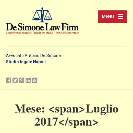
MENU
Avvocato Antonio De Simone
Studio legale Napoli
Mese: <span>Luglio
2017</span>