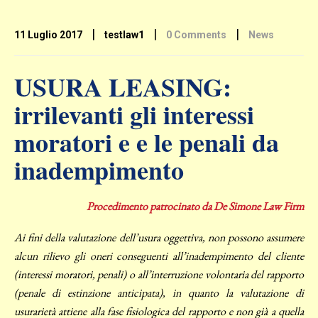
|
|
|
11 Luglio 2017
testlaw1
0 Comments
News
USURA LEASING:
irrilevanti gli interessi
moratori e e le penali da
inadempimento
Procedimento patrocinato da De Simone Law Firm
Ai fini della valutazione dell’usura oggettiva, non possono assumere
alcun rilievo gli oneri conseguenti all’inadempimento del cliente
(interessi moratori, penali) o all’interruzione volontaria del rapporto
(penale di estinzione anticipata), in quanto la valutazione di
usurarietà attiene alla fase fisiologica del rapporto e non già a quella