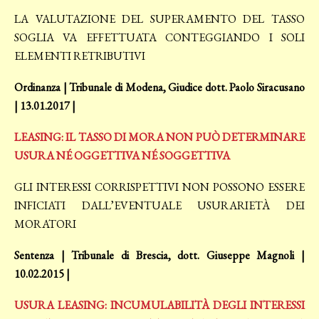
LA VALUTAZIONE DEL SUPERAMENTO DEL TASSO
SOGLIA VA EFFETTUATA CONTEGGIANDO I SOLI
ELEMENTI RETRIBUTIVI
Ordinanza | Tribunale di Modena, Giudice dott. Paolo Siracusano
| 13.01.2017 |
LEASING: IL TASSO DI MORA NON PUÒ DETERMINARE
USURA NÉ OGGETTIVA NÉ SOGGETTIVA
GLI INTERESSI CORRISPETTIVI NON POSSONO ESSERE
INFICIATI DALL’EVENTUALE USURARIETÀ DEI
MORATORI
Sentenza | Tribunale di Brescia, dott. Giuseppe Magnoli |
10.02.2015 |
USURA LEASING: INCUMULABILITÀ DEGLI INTERESSI