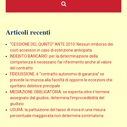
Articoli recenti
“CESSIONE DEL QUINTO” ANTE 2010: Nessun rimborso dei
costi accessori in caso di estinzione anticipata
INDEBITO BANCARIO: per la determinazione della
competenza è necessario far riferimento anche al valore
del contratto
FIDEIUSSIONE: è “contratto autonomo di garanzia” se
prevede la rinuncia alla facoltà di opporre le eccezioni che
spettano debitore principale
MEDIAZIONE OBBLIGATORIA: se esperita oltre il termine
assegnato dal giudice, determina l’improcedibilità del
giudizio
USURA: la pattuizione del tasso di mora in una misura
percentuale maggiorata non determina sommatoria