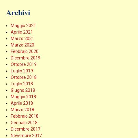
Archivi
Maggio 2021
Aprile 2021
Marzo 2021
Marzo 2020
Febbraio 2020
Dicembre 2019
Ottobre 2019
Luglio 2019
Ottobre 2018
Luglio 2018
Giugno 2018
Maggio 2018
Aprile 2018
Marzo 2018
Febbraio 2018
Gennaio 2018
Dicembre 2017
Novembre 2017