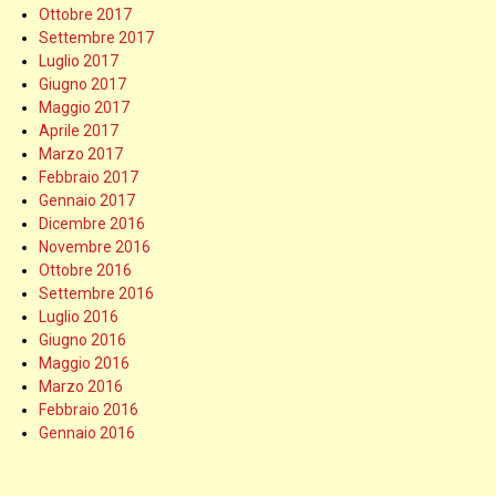
Ottobre 2017
Settembre 2017
Luglio 2017
Giugno 2017
Maggio 2017
Aprile 2017
Marzo 2017
Febbraio 2017
Gennaio 2017
Dicembre 2016
Novembre 2016
Ottobre 2016
Settembre 2016
Luglio 2016
Giugno 2016
Maggio 2016
Marzo 2016
Febbraio 2016
Gennaio 2016