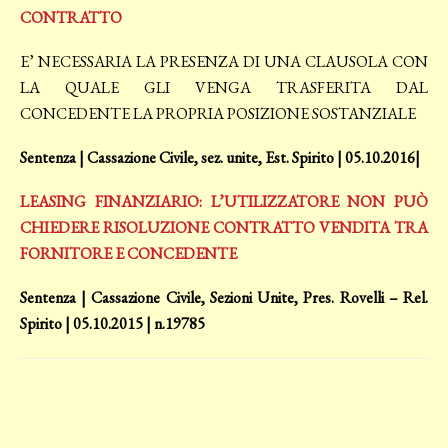
CONTRATTO
E’ NECESSARIA LA PRESENZA DI UNA CLAUSOLA CON
LA QUALE GLI VENGA TRASFERITA DAL
CONCEDENTE LA PROPRIA POSIZIONE SOSTANZIALE
Sentenza | Cassazione Civile, sez. unite, Est. Spirito | 05.10.2016|
LEASING FINANZIARIO: L’UTILIZZATORE NON PUÒ
CHIEDERE RISOLUZIONE CONTRATTO VENDITA TRA
FORNITORE E CONCEDENTE
Sentenza | Cassazione Civile, Sezioni Unite, Pres. Rovelli – Rel.
Spirito | 05.10.2015 | n.19785