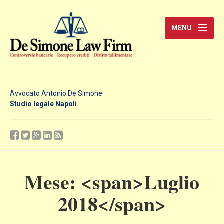
MENU
Avvocato Antonio De Simone
Studio legale Napoli
Mese: <span>Luglio
2018</span>