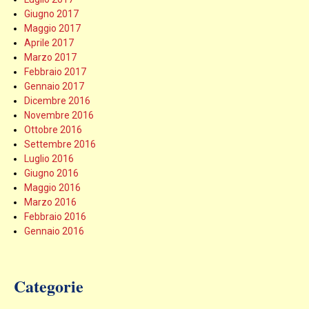
Giugno 2017
Maggio 2017
Aprile 2017
Marzo 2017
Febbraio 2017
Gennaio 2017
Dicembre 2016
Novembre 2016
Ottobre 2016
Settembre 2016
Luglio 2016
Giugno 2016
Maggio 2016
Marzo 2016
Febbraio 2016
Gennaio 2016
Categorie