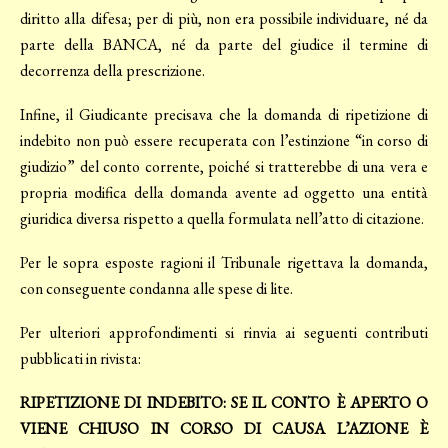
diritto alla difesa; per di più, non era possibile individuare, né da
parte della BANCA, né da parte del giudice il termine di
decorrenza della prescrizione.
Infine, il Giudicante precisava che la domanda di ripetizione di
indebito non può essere recuperata con l’estinzione “in corso di
giudizio” del conto corrente, poiché si tratterebbe di una vera e
propria modifica della domanda avente ad oggetto una entità
giuridica diversa rispetto a quella formulata nell’atto di citazione.
Per le sopra esposte ragioni il Tribunale rigettava la domanda,
con conseguente condanna alle spese di lite.
Per ulteriori approfondimenti si rinvia ai seguenti contributi
pubblicati in rivista:
RIPETIZIONE DI INDEBITO: SE IL CONTO È APERTO O
VIENE CHIUSO IN CORSO DI CAUSA L’AZIONE È