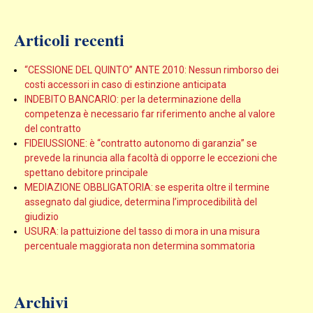
Articoli recenti
“CESSIONE DEL QUINTO” ANTE 2010: Nessun rimborso dei
costi accessori in caso di estinzione anticipata
INDEBITO BANCARIO: per la determinazione della
competenza è necessario far riferimento anche al valore
del contratto
FIDEIUSSIONE: è “contratto autonomo di garanzia” se
prevede la rinuncia alla facoltà di opporre le eccezioni che
spettano debitore principale
MEDIAZIONE OBBLIGATORIA: se esperita oltre il termine
assegnato dal giudice, determina l’improcedibilità del
giudizio
USURA: la pattuizione del tasso di mora in una misura
percentuale maggiorata non determina sommatoria
Archivi