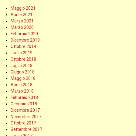
Maggio 2021
Aprile 2021
Marzo 2021
Marzo 2020
Febbraio 2020
Dicembre 2019
Ottobre 2019
Luglio 2019
Ottobre 2018
Luglio 2018
Giugno 2018
Maggio 2018
Aprile 2018
Marzo 2018
Febbraio 2018
Gennaio 2018
Dicembre 2017
Novembre 2017
Ottobre 2017
Settembre 2017
Luglio 2017