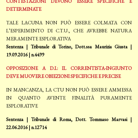
CONTESTAZIONI DEVONO ESSERE SPECIFICHE E
DETERMINATE
TALE LACUNA NON PUÒ ESSERE COLMATA CON
L’ESPERIMENTO DI C.T.U., CHE AVREBBE NATURA
MERAMENTE ESPLORATIVA
Sentenza | Tribunale di Torino, Dott.ssa Maurizia Giusta |
19.09.2016 | n.4499
OPPOSIZIONE A D.I.: IL CORRENTISTA-INGIUNTO
DEVE MUOVERE OBIEZIONI SPECIFICHE E PRECISE
IN MANCANZA, LA CTU NON PUÒ ESSERE AMMESSA
IN QUANTO AVENTE FINALITÀ PURAMENTE
ESPLORATIVE
Sentenza | Tribunale di Roma, Dott. Tommaso Marvasi |
22.06.2016 | n.12714