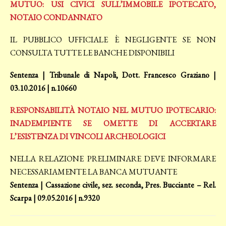
MUTUO: USI CIVICI SULL’IMMOBILE IPOTECATO,
NOTAIO CONDANNATO
IL PUBBLICO UFFICIALE È NEGLIGENTE SE NON
CONSULTA TUTTE LE BANCHE DISPONIBILI
Sentenza | Tribunale di Napoli, Dott. Francesco Graziano |
03.10.2016 | n.10660
RESPONSABILITÀ NOTAIO NEL MUTUO IPOTECARIO:
INADEMPIENTE SE OMETTE DI ACCERTARE
L’ESISTENZA DI VINCOLI ARCHEOLOGICI
NELLA RELAZIONE PRELIMINARE DEVE INFORMARE
NECESSARIAMENTE LA BANCA MUTUANTE
Sentenza | Cassazione civile, sez. seconda, Pres. Bucciante – Rel.
Scarpa | 09.05.2016 | n.9320