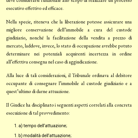
deve considerarsi funzionale allo scopo di realizzare un processo
esecutivo effettivo ed efficace.
Nella specie, riteneva che la liberazione potesse assicurare una
migliore conservazione dell’immobile a cura del custode
giudiziario, nonché la facilitazione della vendita a prezzo di
mercato, laddove, invece, lo stato di occupazione avrebbe potuto
determinare nei potenziali acquirenti incertezza in ordine
all’effettiva consegna nel caso di aggiudicazione.
Alla luce di tali considerazioni, il Tribunale ordinava al debitore
occupante di consegnare l’immobile al custode giudiziario e a
quest’ultimo di darne attuazione.
Il Giudice ha disciplinato i seguenti aspetti correlati alla concreta
esecuizione di tal provvedimento:
a) tempo dell’attuazione;
b) modalità dell’attuazione;