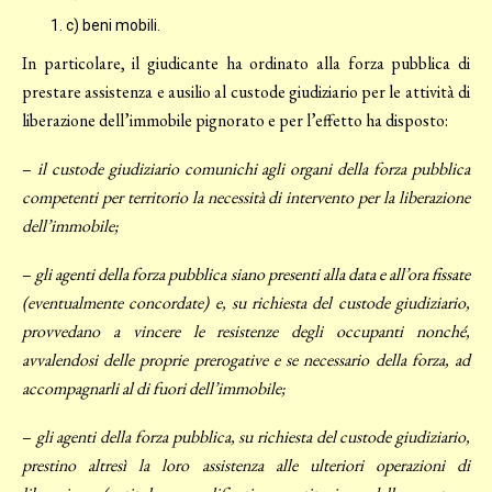
c) beni mobili.
In particolare, il giudicante ha ordinato alla forza pubblica di
prestare assistenza e ausilio al custode giudiziario per le attività di
liberazione dell’immobile pignorato e per l’effetto ha disposto:
–
il custode giudiziario comunichi agli organi della forza pubblica
competenti per territorio la necessità di intervento per la liberazione
dell’immobile;
–
gli agenti della forza pubblica siano presenti alla data e all’ora fissate
(eventualmente concordate) e, su richiesta del custode giudiziario,
provvedano a vincere le resistenze degli occupanti nonché,
avvalendosi delle proprie prerogative e se necessario della forza, ad
accompagnarli al di fuori dell’immobile;
–
gli agenti della forza pubblica, su richiesta del custode giudiziario,
prestino altresì la loro assistenza alle ulteriori operazioni di