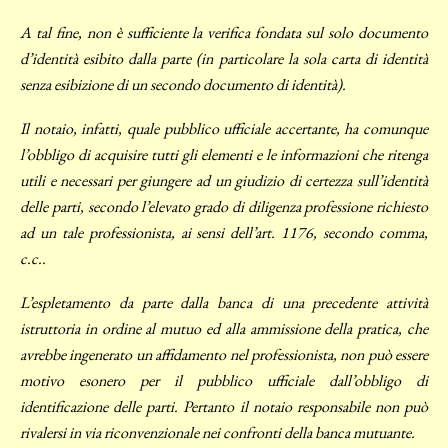
A tal fine, non è sufficiente la verifica fondata sul solo documento
d’identità esibito dalla parte (in particolare la sola carta di identità
senza esibizione di un secondo documento di identità).
Il notaio, infatti, quale pubblico ufficiale accertante, ha comunque
l’obbligo di acquisire tutti gli elementi e le informazioni che ritenga
utili e necessari per giungere ad un giudizio di certezza sull’identità
delle parti, secondo l’elevato grado di diligenza professione richiesto
ad un tale professionista, ai sensi dell’art. 1176, secondo comma,
c.c..
L’espletamento da parte dalla banca di una precedente attività
istruttoria in ordine al mutuo ed alla ammissione della pratica, che
avrebbe ingenerato un affidamento nel professionista, non può essere
motivo esonero per il pubblico ufficiale dall’obbligo di
identificazione delle parti. Pertanto il notaio responsabile non può
rivalersi in via riconvenzionale nei confronti della banca mutuante.