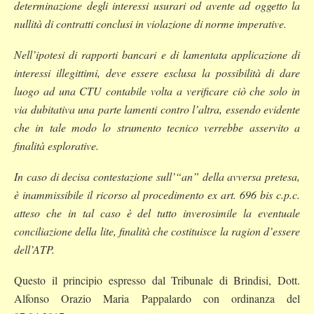
determinazione degli interessi usurari od avente ad oggetto la
nullità di contratti conclusi in violazione di norme imperative.
Nell’ipotesi di rapporti bancari e di lamentata applicazione di
interessi illegittimi, deve essere esclusa la possibilità di dare
luogo ad una CTU contabile volta a verificare ciò che solo in
via dubitativa una parte lamenti contro l’altra, essendo evidente
che in tale modo lo strumento tecnico verrebbe asservito a
finalità esplorative.
In caso di decisa contestazione sull’“an” della avversa pretesa,
è inammissibile il ricorso al procedimento ex art. 696 bis c.p.c.
atteso che in tal caso è del tutto inverosimile la eventuale
conciliazione della lite, finalità che costituisce la ragion d’essere
dell’ATP.
Questo il principio espresso dal Tribunale di Brindisi, Dott.
Alfonso Orazio Maria Pappalardo con ordinanza del