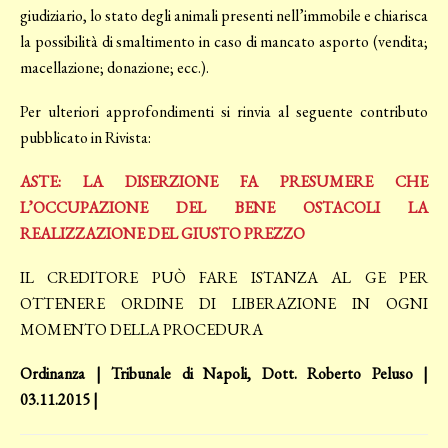
giudiziario, lo stato degli animali presenti nell’immobile e chiarisca
la possibilità di smaltimento in caso di mancato asporto (vendita;
macellazione; donazione; ecc.).
Per ulteriori approfondimenti si rinvia al seguente contributo
pubblicato in Rivista:
ASTE: LA DISERZIONE FA PRESUMERE CHE
L’OCCUPAZIONE DEL BENE OSTACOLI LA
REALIZZAZIONE DEL GIUSTO PREZZO
IL CREDITORE PUÒ FARE ISTANZA AL GE PER
OTTENERE ORDINE DI LIBERAZIONE IN OGNI
MOMENTO DELLA PROCEDURA
Ordinanza | Tribunale di Napoli, Dott. Roberto Peluso |
03.11.2015 |