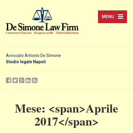
MENU
Avvocato Antonio De Simone
Studio legale Napoli
Mese: <span>Aprile
2017</span>