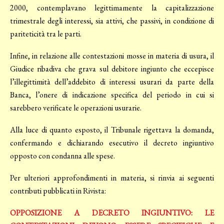
2000, contemplavano legittimamente la capitalizzazione
trimestrale degli interessi, sia attivi, che passivi, in condizione di
pariteticità tra le parti.
Infine, in relazione alle contestazioni mosse in materia di usura, il
Giudice ribadiva che grava sul debitore ingiunto che eccepisce
l’illegittimità dell’addebito di interessi usurari da parte della
Banca, l’onere di indicazione specifica del periodo in cui si
sarebbero verificate le operazioni usurarie.
Alla luce di quanto esposto, il Tribunale rigettava la domanda,
confermando e dichiarando esecutivo il decreto ingiuntivo
opposto con condanna alle spese.
Per ulteriori approfondimenti in materia, si rinvia ai seguenti
contributi pubblicati in Rivista:
OPPOSIZIONE A DECRETO INGIUNTIVO: LE