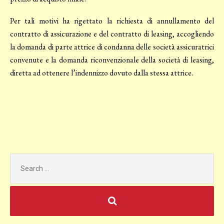
Per tali motivi ha rigettato la richiesta di annullamento del
contratto di assicurazione e del contratto di leasing, accogliendo
la domanda di parte attrice di condanna delle società assicuratrici
convenute e la domanda riconvenzionale della società di leasing,
diretta ad ottenere l’indennizzo dovuto dalla stessa attrice.
Search
for: