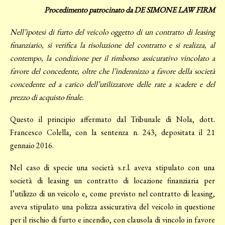
Procedimento patrocinato da DE SIMONE LAW FIRM
Nell’ipotesi di furto del veicolo oggetto di un contratto di leasing
finanziario, si verifica la risoluzione del contratto e si realizza, al
contempo, la condizione per il rimborso assicurativo vincolato a
favore del concedente, oltre che l’indennizzo a favore della società
concedente ed a carico dell’utilizzatore delle rate a scadere e del
prezzo di acquisto finale.
Questo il principio affermato dal Tribunale di Nola, dott.
Francesco Colella, con la sentenza n. 243, depositata il 21
gennaio 2016.
Nel caso di specie una società s.r.l. aveva stipulato con una
società di leasing un contratto di locazione finanziaria per
l’utilizzo di un veicolo e, come previsto nel contratto di leasing,
aveva stipulato una polizza assicurativa del veicolo in questione
per il rischio di furto e incendio, con clausola di vincolo in favore