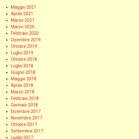
Maggio 2021
Aprile 2021
Marzo 2021
Marzo 2020
Febbraio 2020
Dicembre 2019
Ottobre 2019
Luglio 2019
Ottobre 2018
Luglio 2018
Giugno 2018
Maggio 2018
Aprile 2018
Marzo 2018
Febbraio 2018
Gennaio 2018
Dicembre 2017
Novembre 2017
Ottobre 2017
Settembre 2017
Luglio 2017