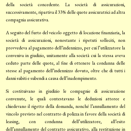
della società concedente. La società di assicurazioni,
successivamente, ripartiva il 33% delle quote assicuratrici ad altra
compagnia assicurativa.
A seguito del furto del veicolo oggetto di locazione finanziaria, la
società di assicurazioni, nonostante i ripetuti solleciti, non
provvedeva al pagamento dell’indennizzo, per cui l’utilizzatore la
conveniva in giudizio, unitamente alla società cui la stessa aveva
ceduto parte delle quote, al fine di ottenere la condanna delle
stesse al pagamento dell’indennizzo dovuto, oltre che di tutti i
danni subiti e subendi a causa dell’inadempimento.
Si costituivano in giudizio le compagnie di assicurazione
convenute, le quali contestavano le deduzioni attoree e
chiedevano il rigetto della domanda, nonché l’annullamento del
vincolo previsto nel contratto di polizza in favore della società di
leasing, con condanna dell’utilizzatore, all’esito
dell’annullamento del contratto assicurativo, alla restituzione in