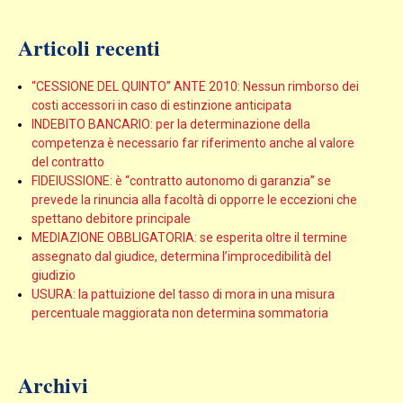
Articoli recenti
“CESSIONE DEL QUINTO” ANTE 2010: Nessun rimborso dei
costi accessori in caso di estinzione anticipata
INDEBITO BANCARIO: per la determinazione della
competenza è necessario far riferimento anche al valore
del contratto
FIDEIUSSIONE: è “contratto autonomo di garanzia” se
prevede la rinuncia alla facoltà di opporre le eccezioni che
spettano debitore principale
MEDIAZIONE OBBLIGATORIA: se esperita oltre il termine
assegnato dal giudice, determina l’improcedibilità del
giudizio
USURA: la pattuizione del tasso di mora in una misura
percentuale maggiorata non determina sommatoria
Archivi