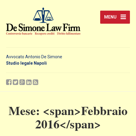
MENU
Avvocato Antonio De Simone
Studio legale Napoli
Mese: <span>Febbraio
2016</span>