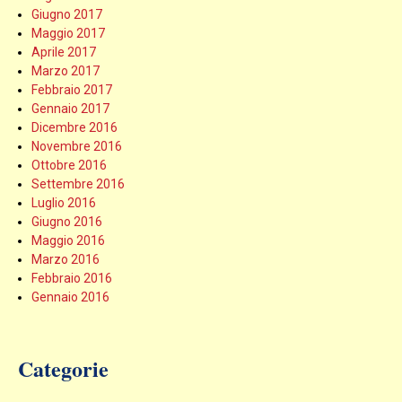
Giugno 2017
Maggio 2017
Aprile 2017
Marzo 2017
Febbraio 2017
Gennaio 2017
Dicembre 2016
Novembre 2016
Ottobre 2016
Settembre 2016
Luglio 2016
Giugno 2016
Maggio 2016
Marzo 2016
Febbraio 2016
Gennaio 2016
Categorie