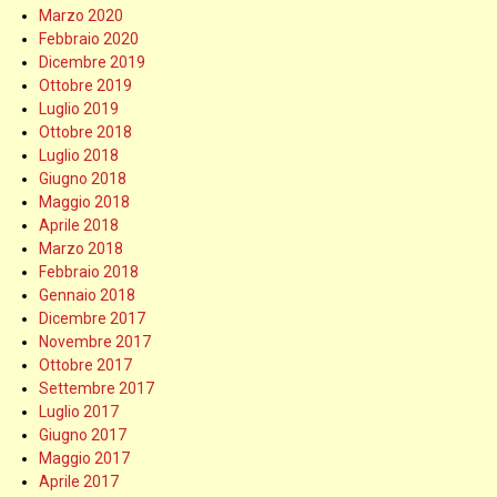
Marzo 2020
Febbraio 2020
Dicembre 2019
Ottobre 2019
Luglio 2019
Ottobre 2018
Luglio 2018
Giugno 2018
Maggio 2018
Aprile 2018
Marzo 2018
Febbraio 2018
Gennaio 2018
Dicembre 2017
Novembre 2017
Ottobre 2017
Settembre 2017
Luglio 2017
Giugno 2017
Maggio 2017
Aprile 2017