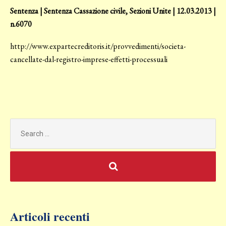
Sentenza | Sentenza Cassazione civile, Sezioni Unite | 12.03.2013 |
n.6070
http://www.expartecreditoris.it/provvedimenti/societa-
cancellate-dal-registro-imprese-effetti-processuali
Search
for:
Articoli recenti