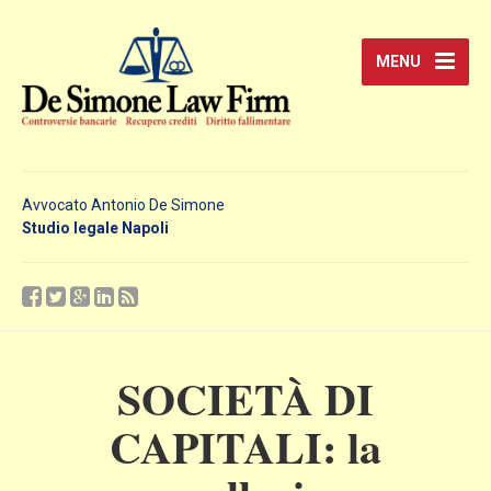
MENU
Avvocato Antonio De Simone
Studio legale Napoli
SOCIETÀ DI
CAPITALI: la