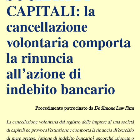
CAPITALI: la
cancellazione
volontaria comporta
la rinuncia
all’azione di
indebito bancario
Procedimento patrocinato da
De Simone Law Firm
La cancellazione volontaria dal registro delle imprese di una società
di capitali ne provoca l’estinzione e comporta la rinuncia all’esercizio
di mere pretese, (azione di indebito bancario) ancorché azionate o