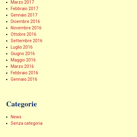
Marzo 2017
Febbraio 2017
Gennaio 2017
Dicembre 2016
Novembre 2016
Ottobre 2016
Settembre 2016
Luglio 2016
Giugno 2016
Maggio 2016
Marzo 2016
Febbraio 2016
Gennaio 2016
Categorie
News
Senza categoria