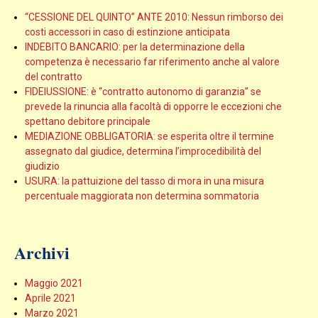
“CESSIONE DEL QUINTO” ANTE 2010: Nessun rimborso dei
costi accessori in caso di estinzione anticipata
INDEBITO BANCARIO: per la determinazione della
competenza è necessario far riferimento anche al valore
del contratto
FIDEIUSSIONE: è “contratto autonomo di garanzia” se
prevede la rinuncia alla facoltà di opporre le eccezioni che
spettano debitore principale
MEDIAZIONE OBBLIGATORIA: se esperita oltre il termine
assegnato dal giudice, determina l’improcedibilità del
giudizio
USURA: la pattuizione del tasso di mora in una misura
percentuale maggiorata non determina sommatoria
Archivi
Maggio 2021
Aprile 2021
Marzo 2021