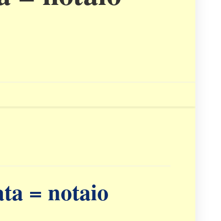
ta = notaio