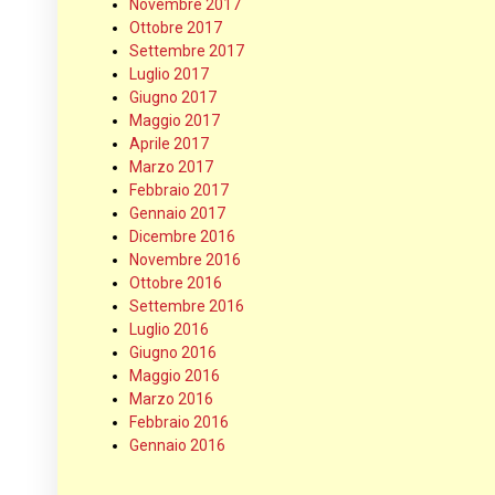
Novembre 2017
Ottobre 2017
Settembre 2017
Luglio 2017
Giugno 2017
Maggio 2017
Aprile 2017
Marzo 2017
Febbraio 2017
Gennaio 2017
Dicembre 2016
Novembre 2016
Ottobre 2016
Settembre 2016
Luglio 2016
Giugno 2016
Maggio 2016
Marzo 2016
Febbraio 2016
Gennaio 2016