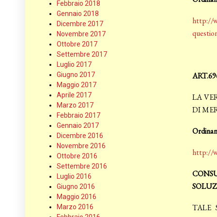
Febbraio 2018
Gennaio 2018
http://
Dicembre 2017
questio
Novembre 2017
Ottobre 2017
Settembre 2017
Luglio 2017
Giugno 2017
ART.69
Maggio 2017
Aprile 2017
LA VE
Marzo 2017
DI ME
Febbraio 2017
Gennaio 2017
Ordinan
Dicembre 2016
Novembre 2016
http://w
Ottobre 2016
Settembre 2016
CONSU
Luglio 2016
SOLUZ
Giugno 2016
Maggio 2016
TALE 
Marzo 2016